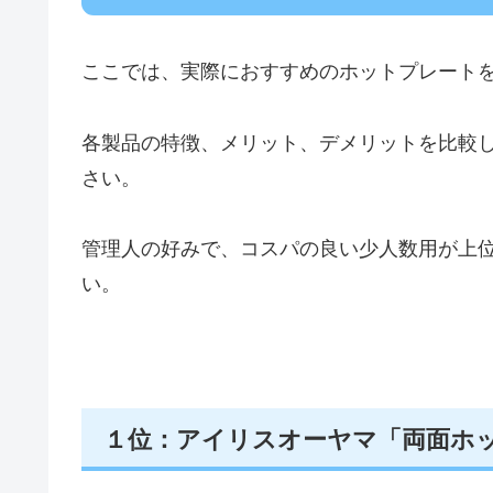
ここでは、実際におすすめのホットプレート
各製品の特徴、メリット、デメリットを比較
さい。
管理人の好みで、コスパの良い少人数用が上
い。
１位：アイリスオーヤマ「両面ホット