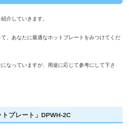
を紹介していきます。
して、あなたに最適なホットプレートをみつけてくだ
位になっていますが、用途に応じて参考にして下さ
プレート」DPWH-2C