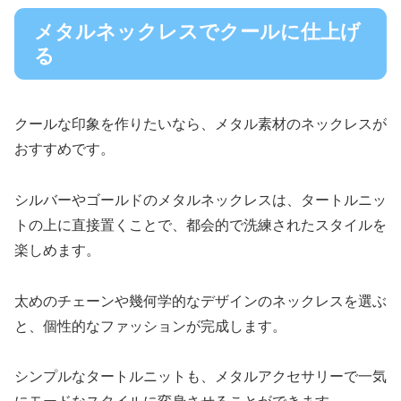
メタルネックレスでクールに仕上げ
る
クールな印象を作りたいなら、メタル素材のネックレスが
おすすめです。
シルバーやゴールドのメタルネックレスは、タートルニッ
トの上に直接置くことで、都会的で洗練されたスタイルを
楽しめます。
太めのチェーンや幾何学的なデザインのネックレスを選ぶ
と、個性的なファッションが完成します。
シンプルなタートルニットも、メタルアクセサリーで一気