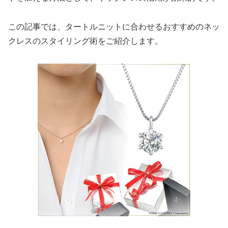
この記事では、タートルニットに合わせるおすすめのネッ
クレスのスタイリング術をご紹介します。