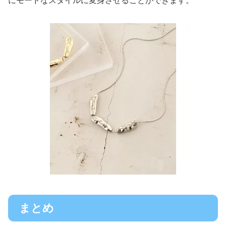
にモードなスタイルに変身させることができます。
まとめ