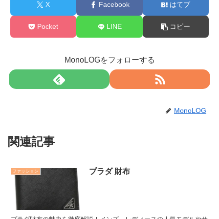
X
Facebook
はてブ
Pocket
LINE
コピー
MonoLOGをフォローする
MonoLOG
関連記事
プラダ 財布
ファッション