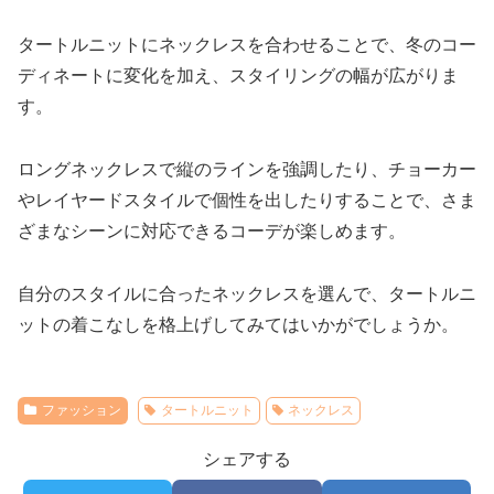
タートルニットにネックレスを合わせることで、冬のコー
ディネートに変化を加え、スタイリングの幅が広がりま
す。
ロングネックレスで縦のラインを強調したり、チョーカー
やレイヤードスタイルで個性を出したりすることで、さま
ざまなシーンに対応できるコーデが楽しめます。
自分のスタイルに合ったネックレスを選んで、タートルニ
ットの着こなしを格上げしてみてはいかがでしょうか。
ファッション
タートルニット
ネックレス
シェアする