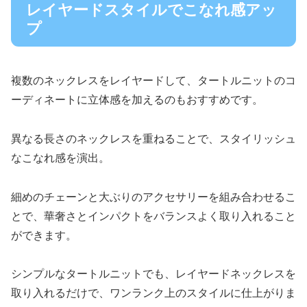
レイヤードスタイルでこなれ感アッ
プ
複数のネックレスをレイヤードして、タートルニットのコ
ーディネートに立体感を加えるのもおすすめです。
異なる長さのネックレスを重ねることで、スタイリッシュ
なこなれ感を演出。
細めのチェーンと大ぶりのアクセサリーを組み合わせるこ
とで、華奢さとインパクトをバランスよく取り入れること
ができます。
シンプルなタートルニットでも、レイヤードネックレスを
取り入れるだけで、ワンランク上のスタイルに仕上がりま