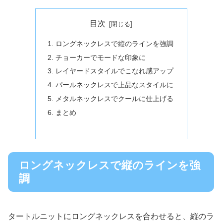
目次
ロングネックレスで縦のラインを強調
チョーカーでモードな印象に
レイヤードスタイルでこなれ感アップ
パールネックレスで上品なスタイルに
メタルネックレスでクールに仕上げる
まとめ
ロングネックレスで縦のラインを強
調
タートルニットにロングネックレスを合わせると、縦のラ