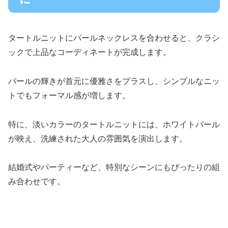
タートルニットにパールネックレスを合わせると、クラシ
ックで上品なコーディネートが完成します。
パールの輝きが首元に優雅さをプラスし、シンプルなニッ
トでもフォーマル感が増します。
特に、淡いカラーのタートルニットには、ホワイトパール
が映え、洗練された大人の雰囲気を演出します。
結婚式やパーティーなど、特別なシーンにもぴったりの組
み合わせです。