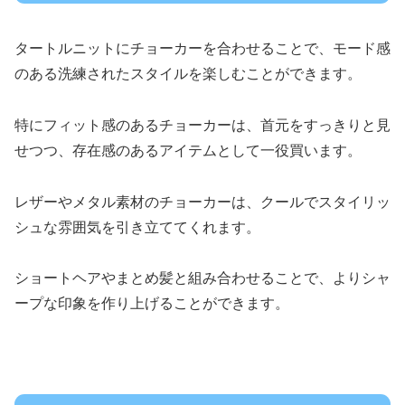
タートルニットにチョーカーを合わせることで、モード感
のある洗練されたスタイルを楽しむことができます。
特にフィット感のあるチョーカーは、首元をすっきりと見
せつつ、存在感のあるアイテムとして一役買います。
レザーやメタル素材のチョーカーは、クールでスタイリッ
シュな雰囲気を引き立ててくれます。
ショートヘアやまとめ髪と組み合わせることで、よりシャ
ープな印象を作り上げることができます。