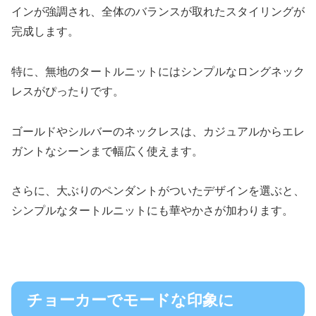
インが強調され、全体のバランスが取れたスタイリングが
完成します。
特に、無地のタートルニットにはシンプルなロングネック
レスがぴったりです。
ゴールドやシルバーのネックレスは、カジュアルからエレ
ガントなシーンまで幅広く使えます。
さらに、大ぶりのペンダントがついたデザインを選ぶと、
シンプルなタートルニットにも華やかさが加わります。
チョーカーでモードな印象に