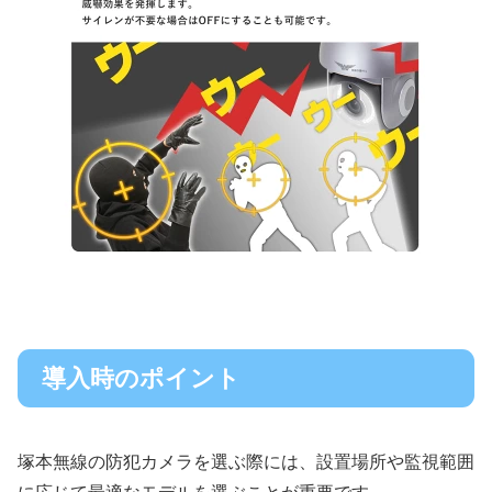
導入時のポイント
塚本無線の防犯カメラを選ぶ際には、設置場所や監視範囲