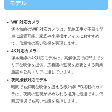
モデル
WIFI対応カメラ
塚本無線のWIFI対応カメラは、配線工事が不要で簡
単に設置可能。家庭や小規模オフィスにおすすめ
で、信頼性の高い監視を実現します。
4K対応カメラ
塚本無線の4K対応モデルは、高解像度で細部までク
リアな映像を提供。広範囲の監視を必要とする商業
施設や公共エリアに適しています。
夜間撮影対応モデル
暗闇でも鮮明な映像を捉える赤外線LED搭載のカメ
ラは、夜間の監視が求められる場所に最適です。低
照度環境でも高い性能を発揮します。