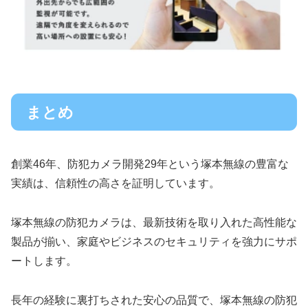
まとめ
創業46年、防犯カメラ開発29年という塚本無線の豊富な
実績は、信頼性の高さを証明しています。
塚本無線の防犯カメラは、最新技術を取り入れた高性能な
製品が揃い、家庭やビジネスのセキュリティを強力にサポ
ートします。
長年の経験に裏打ちされた安心の品質で、塚本無線の防犯