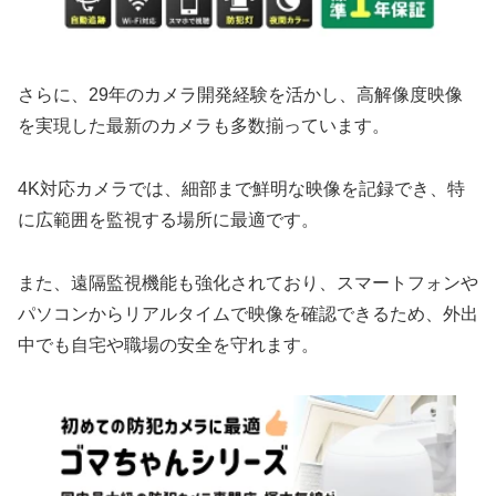
さらに、29年のカメラ開発経験を活かし、高解像度映像
を実現した最新のカメラも多数揃っています。
4K対応カメラでは、細部まで鮮明な映像を記録でき、特
に広範囲を監視する場所に最適です。
また、遠隔監視機能も強化されており、スマートフォンや
パソコンからリアルタイムで映像を確認できるため、外出
中でも自宅や職場の安全を守れます。