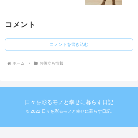
コメント
コメントを書き込む
ホーム
お役立ち情報
日々を彩るモノと幸せに暮らす日記
© 2022 日々を彩るモノと幸せに暮らす日記.