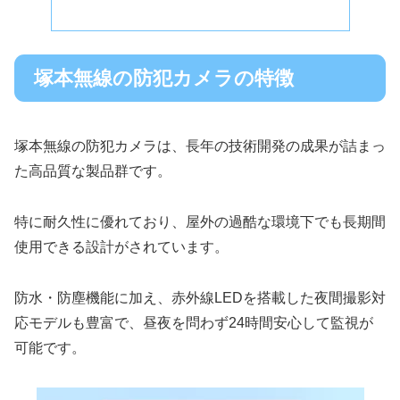
塚本無線の防犯カメラの特徴
塚本無線の防犯カメラは、長年の技術開発の成果が詰まっ
た高品質な製品群です。
特に耐久性に優れており、屋外の過酷な環境下でも長期間
使用できる設計がされています。
防水・防塵機能に加え、赤外線LEDを搭載した夜間撮影対
応モデルも豊富で、昼夜を問わず24時間安心して監視が
可能です。