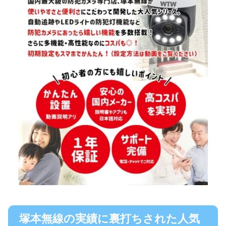
塚本無線の実績に裏打ちされた人気