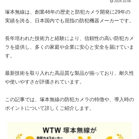
2024.10.06
塚本無線は、創業46年の歴史と防犯カメラ開発に29年の
実績を誇る、日本国内でも屈指の防犯機器メーカーです。
長年培われた技術力と経験により、信頼性の高い防犯カメ
ラを提供し、多くの家庭や企業に安心と安全を届けていま
す。
最新技術を取り入れた高品質な製品が揃っており、耐久性
や使いやすさが評価されています。
この記事では、塚本無線の防犯カメラの特徴や、導入時の
ポイントについて詳しくご紹介します。