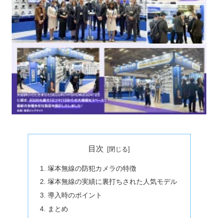
目次
塚本無線の防犯カメラの特徴
塚本無線の実績に裏打ちされた人気モデル
導入時のポイント
まとめ