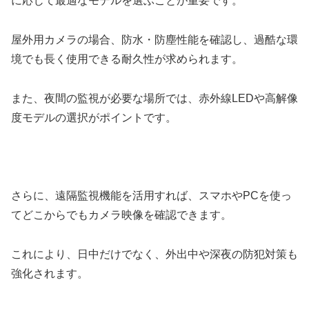
に応じて最適なモデルを選ぶことが重要です。
屋外用カメラの場合、防水・防塵性能を確認し、過酷な環
境でも長く使用できる耐久性が求められます。
また、夜間の監視が必要な場所では、赤外線LEDや高解像
度モデルの選択がポイントです。
さらに、遠隔監視機能を活用すれば、スマホやPCを使っ
てどこからでもカメラ映像を確認できます。
これにより、日中だけでなく、外出中や深夜の防犯対策も
強化されます。