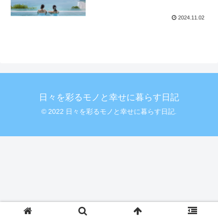
2024.11.02
日々を彩るモノと幸せに暮らす日記
© 2022 日々を彩るモノと幸せに暮らす日記.