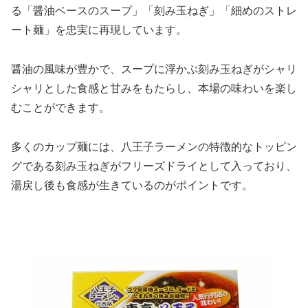
る「醤油ベースのスープ」「刻み玉ねぎ」「細めのストレ
ート麺」を忠実に再現しています。
醤油の風味が豊かで、スープに浮かぶ刻み玉ねぎがシャリ
シャリとした食感と甘みをもたらし、本場の味わいを楽し
むことができます。
多くのカップ麺には、八王子ラーメンの特徴的なトッピン
グである刻み玉ねぎがフリーズドライとして入っており、
湯戻し後も食感が生きているのがポイントです。