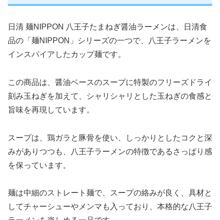
日清 麺NIPPON 八王子たまねぎ醤油ラーメンは、日清食
品の「麺NIPPON」シリーズの一つで、八王子ラーメンを
インスパイアしたカップ麺です。
この商品は、醤油ベースのスープに特製のフリーズドライ
刻み玉ねぎを加えて、シャリシャリとした玉ねぎの食感と
旨味を再現しています。
スープは、鶏ガラと豚骨を使い、しっかりとしたコクと深
みがありつつも、八王子ラーメンの特徴であるさっぱり感
を保っています。
麺は中細のストレート麺で、スープの絡みが良く、具材と
してチャーシューやメンマも入っており、本格的な八王子