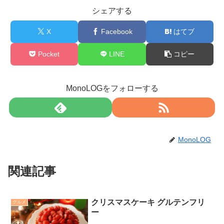
シェアする
X
Facebook
はてブ
Pocket
LINE
コピー
MonoLOGをフォローする
MonoLOG
関連記事
クリスマスケーキ グルテンフリ
グルメ
ー