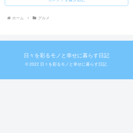
ホーム
グルメ
日々を彩るモノと幸せに暮らす日記
© 2022 日々を彩るモノと幸せに暮らす日記.