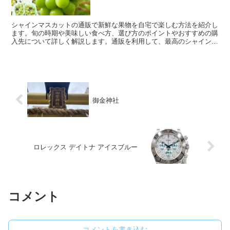
シャインマスカットの通販で新鮮な果物を自宅で楽しむ方法を紹介し
ます。旬の時期や美味しい食べ方、選び方のポイントやおすすめの購
入先について詳しく解説します。通販を利用して、最高のシャインマ
スカットを手軽に手に入れましょう。
御金神社
ロレックス デイトナ アイスブルー
コメント
コメントを書き込む