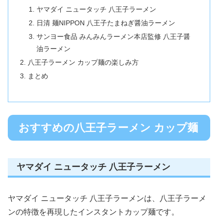
ヤマダイ ニュータッチ 八王子ラーメン
日清 麺NIPPON 八王子たまねぎ醤油ラーメン
サンヨー食品 みんみんラーメン本店監修 八王子醤
油ラーメン
八王子ラーメン カップ麺の楽しみ方
まとめ
おすすめの八王子ラーメン カップ麺
ヤマダイ ニュータッチ 八王子ラーメン
ヤマダイ ニュータッチ 八王子ラーメンは、八王子ラーメ
ンの特徴を再現したインスタントカップ麺です。