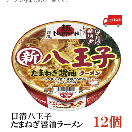
ラーメンを楽しめる一品です。