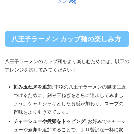
メン 96g
八王子ラーメン カップ麺の楽しみ方
八王子ラーメンのカップ麺をより楽しむためには、以下の
アレンジを試してみてください：
刻み玉ねぎを追加
: 本物の八王子ラーメンの風味に近
づけるために、刻み玉ねぎをさらに追加してみまし
ょう。シャキシャキとした食感が加わり、スープの
旨味をより引き立てます。
チャーシューや煮卵をトッピング
: お好みでチャーシ
ューや煮卵を追加することで、より贅沢な一杯に変