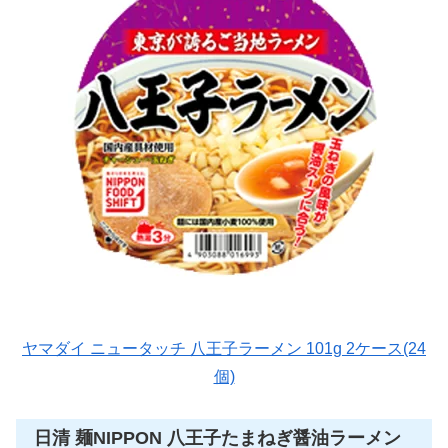
ヤマダイ ニュータッチ 八王子ラーメン 101g 2ケース(24
個)
日清 麺NIPPON 八王子たまねぎ醤油ラーメン