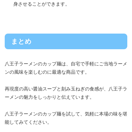
身させることができます。
まとめ
八王子ラーメンのカップ麺は、自宅で手軽にご当地ラーメ
ンの風味を楽しむのに最適な商品です。
再現度の高い醤油スープと刻み玉ねぎの食感が、八王子ラ
ーメンの魅力をしっかりと伝えています。
八王子ラーメンのカップ麺を試して、気軽に本場の味を堪
能してみてください。