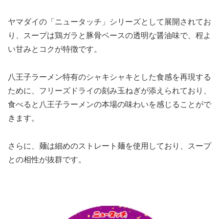
ヤマダイの「ニュータッチ」シリーズとして展開されてお
り、スープは鶏ガラと豚骨ベースの透明な醤油味で、程よ
い甘みとコクが特徴です。
八王子ラーメン特有のシャキシャキとした食感を再現する
ために、フリーズドライの刻み玉ねぎが添えられており、
食べると八王子ラーメンの本場の味わいを感じることがで
きます。
さらに、麺は細めのストレート麺を使用しており、スープ
との相性が抜群です。