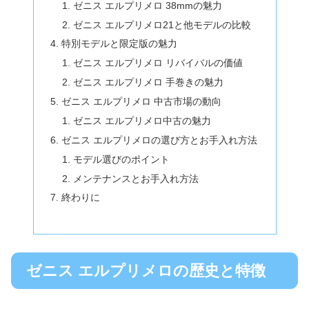
ゼニス エルプリメロ 38mmの魅力
ゼニス エルプリメロ21と他モデルの比較
特別モデルと限定版の魅力
ゼニス エルプリメロ リバイバルの価値
ゼニス エルプリメロ 手巻きの魅力
ゼニス エルプリメロ 中古市場の動向
ゼニス エルプリメロ中古の魅力
ゼニス エルプリメロの選び方とお手入れ方法
モデル選びのポイント
メンテナンスとお手入れ方法
終わりに
ゼニス エルプリメロの歴史と特徴