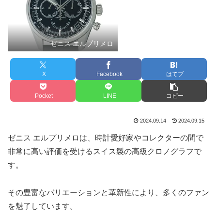
ゼニス エルプリメロ
X
Facebook
はてブ
Pocket
LINE
コピー
2024.09.14
2024.09.15
ゼニス エルプリメロは、時計愛好家やコレクターの間で
非常に高い評価を受けるスイス製の高級クロノグラフで
す。
その豊富なバリエーションと革新性により、多くのファン
を魅了しています。