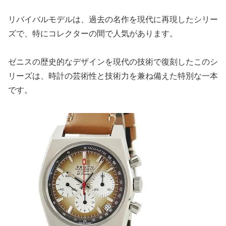
リバイバルモデルは、過去の名作を現代に再現したシリー
ズで、特にコレクターの間で人気があります。
ゼニスの歴史的なデザインを現代の技術で復刻したこのシ
リーズは、時計の芸術性と技術力を兼ね備えた特別な一本
です。