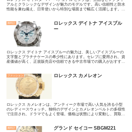
アルとクラシックなデザインが魅力のモデルです。高い信頼性と防水
性能を兼ね備え、日常使いから特別な場面まで幅広く活躍します。さ
らに、耐久性にも優れており、一生ものの時計としても人気です。
ロレックス デイトナ アイスブル
腕時計
ー
ロレックス デイトナ アイスブルーの魅力は、美しいアイスブルーの
文字盤とプラチナケースの希少性にあります。セレブに愛用され、資
産価値が高く、正規販売店や信頼できる中古市場での購入がおすすめ
です。偽物に注意し、定期的なメンテナンスが必要です。
ロレックス カメレオン
ファッション
ロレックス カメレオンは、アンティーク市場で高い人気を誇る小型
のレディースウォッチ。独特のデザインとカメレオンベルトの多様性
で注目され、ドラマでもよく登場。価格は状態により変動し、買取市
場でも高評価を受けています。
グランド セイコー SBGM221
腕時計