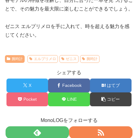
各モデルの特徴を理解し、自分に合った一本を見つけるこ
とで、その魅力を最大限に楽しむことができるでしょう。
ゼニス エルプリメロを手に入れて、時を超える魅力を感
じてください。
腕時計
エルプリメロ
ゼニス
腕時計
シェアする
X
Facebook
はてブ
Pocket
LINE
コピー
MonoLOGをフォローする