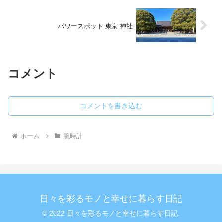
パワースポット 東京 神社
コメント
コメントを書き込む
ホーム
腕時計
日々を彩るモノと幸せに暮らす日記
© 2022 日々を彩るモノと幸せに暮らす日記.