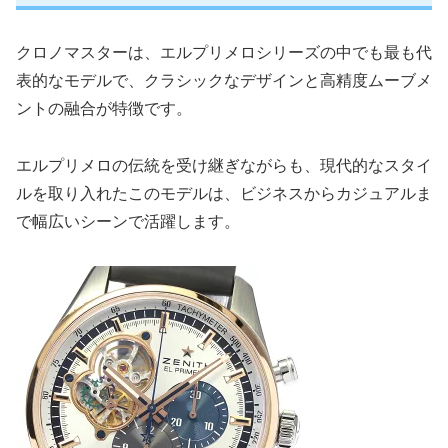
クロノマスターは、エルプリメロシリーズの中でも最も代
表的なモデルで、クラシックなデザインと高精度ムーブメ
ントの融合が特徴です。
エルプリメロの伝統を受け継ぎながらも、現代的なスタイ
ルを取り入れたこのモデルは、ビジネスからカジュアルま
で幅広いシーンで活躍します。