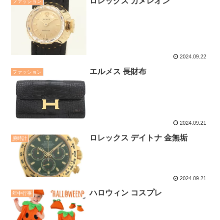
ロレックス カメレオン
ファッション
2024.09.22
エルメス 長財布
ファッション
2024.09.21
ロレックス デイトナ 金無垢
腕時計
2024.09.21
ハロウィン コスプレ
年中行事