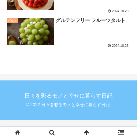
2024.10.28
グルテンフリー フルーツタルト
グルメ
2024.10.26
日々を彩るモノと幸せに暮らす日記
© 2022 日々を彩るモノと幸せに暮らす日記.